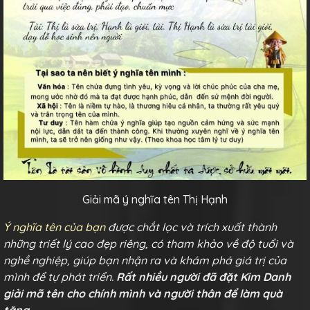
Giải mã ý nghĩa tên Thị Hạnh
Ý nghĩa tên của bạn
được chắt lọc và trích xuất thành
những triết lý cao đẹp riêng, có tham khảo về độ tuổi và
nghề nghiệp, giúp bạn nhận ra và khám phá giá trị của
mình để tự phát triển.
Rất nhiều người đã đặt Kim Danh
giải mã tên cho chính mình và người thân để làm quà