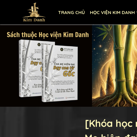
TRANG CHỦ
HỌC VIỆN KIM DANH
[Khóa học 