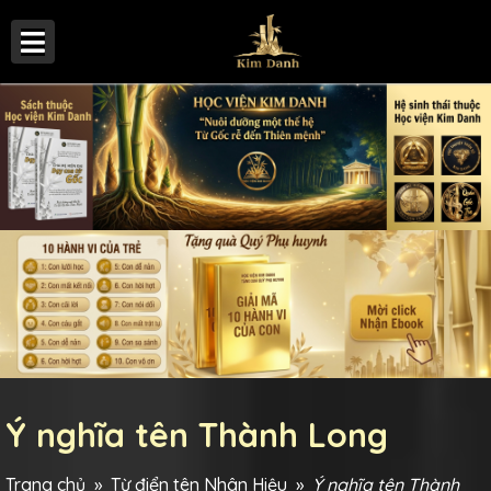
Ý nghĩa tên Thành Long
Trang chủ
»
Từ điển tên Nhân Hiệu
»
Ý nghĩa tên Thành