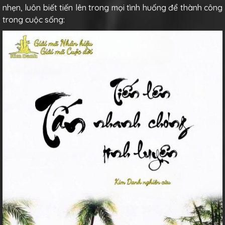
nhẹn, luôn biết tiến lên trong mọi tình huống để thành công
trong cuộc sống: