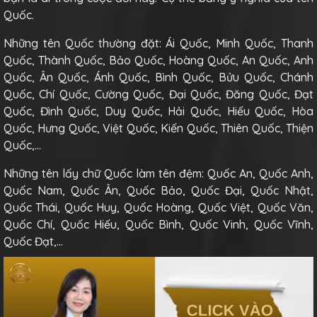
Quốc.
Những tên Quốc thường đặt: Ái Quốc, Minh Quốc, Thanh
Quốc, Thành Quốc, Bảo Quốc, Hoàng Quốc, An Quốc, Anh
Quốc, Ân Quốc, Ánh Quốc, Bình Quốc, Bửu Quốc, Chánh
Quốc, Chí Quốc, Cường Quốc, Đại Quốc, Đăng Quốc, Đạt
Quốc, Đình Quốc, Duy Quốc, Hải Quốc, Hiếu Quốc, Hòa
Quốc, Hưng Quốc, Việt Quốc, Kiến Quốc, Thiên Quốc, Thiện
Quốc,…
Những tên lấy chữ Quốc làm tên đệm: Quốc An, Quốc Anh,
Quốc Nam, Quốc Ân, Quốc Bảo, Quốc Đại, Quốc Nhật,
Quốc Thái, Quốc Huy, Quốc Hoàng, Quốc Việt, Quốc Văn,
Quốc Chí, Quốc Hiếu, Quốc Bình, Quốc Vinh, Quốc Vĩnh,
Quốc Đạt,…