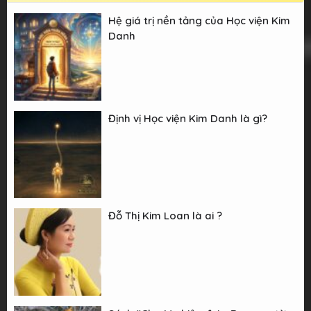
Hệ giá trị nền tảng của Học viện Kim
Danh
Định vị Học viện Kim Danh là gì?
Đỗ Thị Kim Loan là ai ?