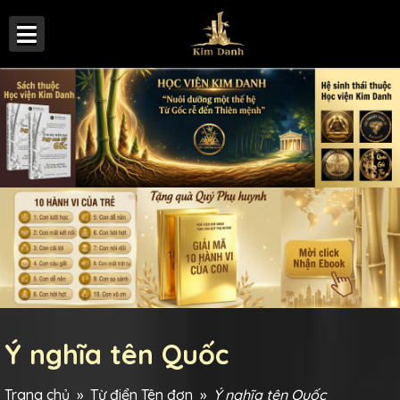
Ý nghĩa tên Quốc
Trang chủ
»
Từ điển Tên đơn
»
Ý nghĩa tên Quốc