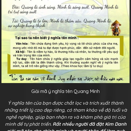
Giải mã ý nghĩa tên Quang Minh
Ý nghĩa tên của bạn được chắt lọc và trích xuất thành
những triết lý cao đẹp riêng, có tham khảo về độ tuổi và
nghề nghiệp, giúp bạn nhận ra và khám phá giá trị của
mình để tự phát triển.
Rất nhiều người đã đặt Kim Danh