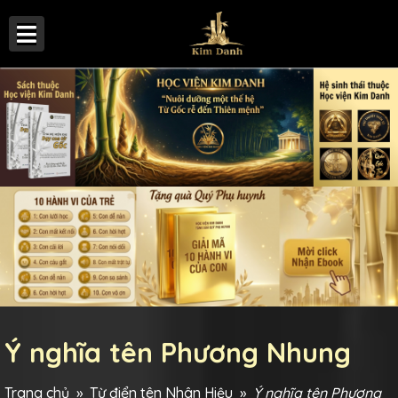
Ý nghĩa tên Phương Nhung
Trang chủ
»
Từ điển tên Nhân Hiệu
»
Ý nghĩa tên Phương