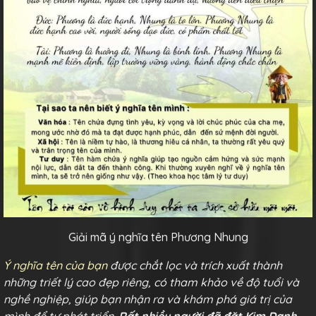
Giải mã ý nghĩa tên Phương Nhung
Ý nghĩa tên của bạn
được chắt lọc và trích xuất thành
những triết lý cao đẹp riêng, có tham khảo về độ tuổi và
nghề nghiệp, giúp bạn nhận ra và khám phá giá trị của