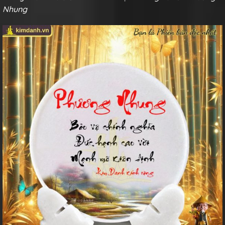
Nhung