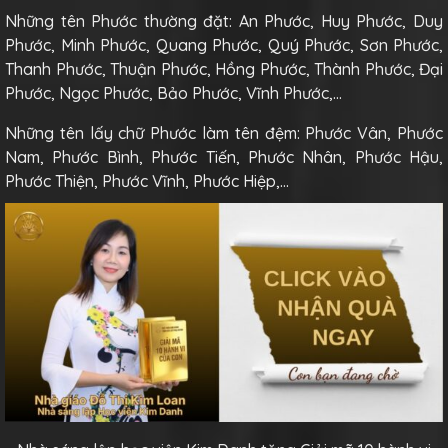
Những tên Phước thường đặt: An Phước, Huy Phước, Duy
Phước, Minh Phước, Quang Phước, Quý Phước, Sơn Phước,
Thanh Phước, Thuận Phước, Hồng Phước, Thành Phước, Đại
Phước, Ngọc Phước, Bảo Phước, Vĩnh Phước,…
Những tên lấy chữ Phước làm tên đệm: Phước Vân, Phước
Nam, Phước Bình, Phước Tiến, Phước Nhân, Phước Hậu,
Phước Thiện, Phước Vĩnh, Phước Hiệp,…