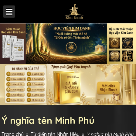
Ý nghĩa tên Minh Phú
Trang chủ
»
Từ điển tên Nhân Hiệu
»
Ý nghĩa tên Minh Phú