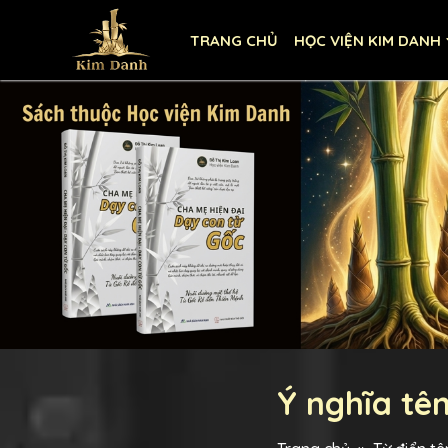
TRANG CHỦ
HỌC VIỆN KIM DANH
Ý nghĩa tê