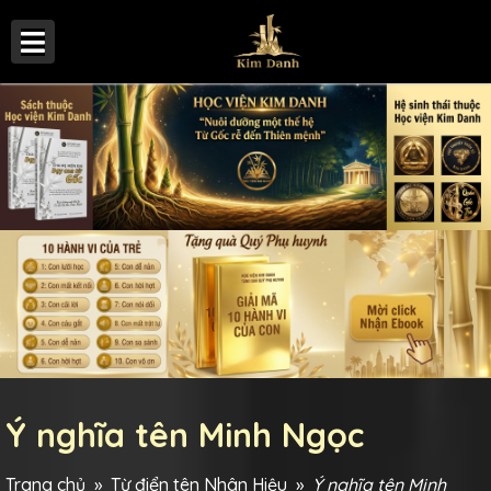
Ý nghĩa tên Minh Ngọc
Trang chủ
»
Từ điển tên Nhân Hiệu
»
Ý nghĩa tên Minh