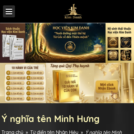
Ý nghĩa tên Minh Hưng
Trang chủ
»
Từ điển tên Nhân Hiệu
»
Ý nghĩa tên Minh