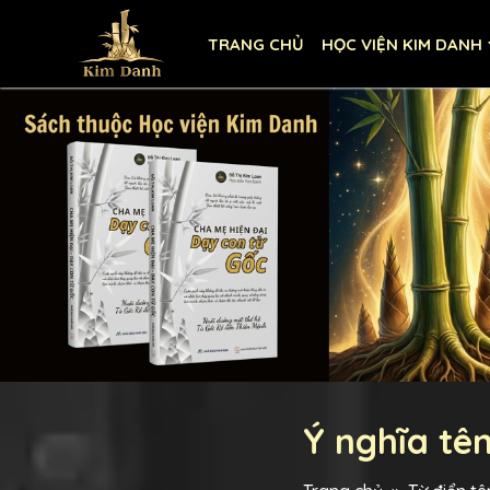
TRANG CHỦ
HỌC VIỆN KIM DANH
Ý nghĩa tê