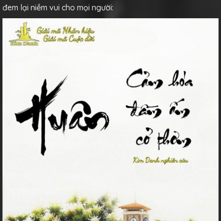
đem lại niềm vui cho mọi người: