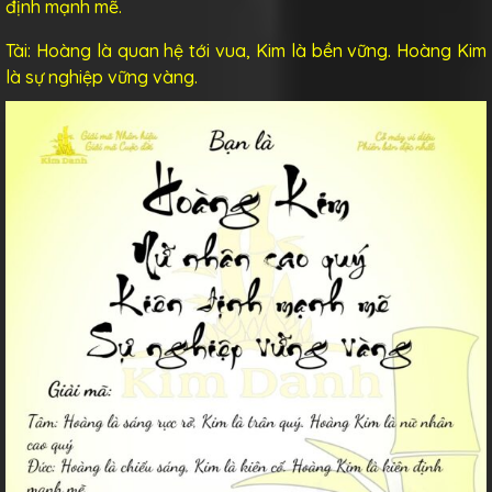
định mạnh mẽ.
Tài: Hoàng là quan hệ tới vua, Kim là bền vững. Hoàng Kim
là sự nghiệp vững vàng.