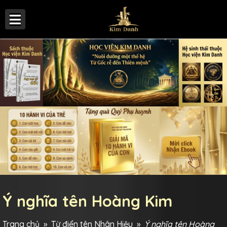
Ý nghĩa tên Hoàng Kim
Trang chủ
»
Từ điển tên Nhân Hiệu
»
Ý nghĩa tên Hoàng