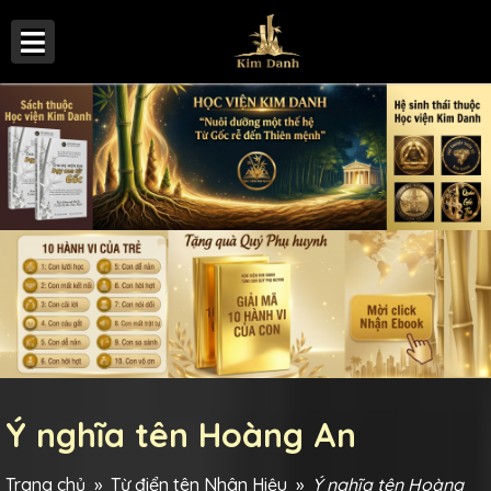
Ý nghĩa tên Hoàng An
Trang chủ
»
Từ điển tên Nhân Hiệu
»
Ý nghĩa tên Hoàng