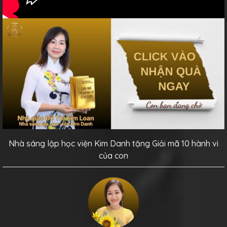
Nhà sáng lập học viện Kim Danh tặng Giải mã 10 hành vi
của con