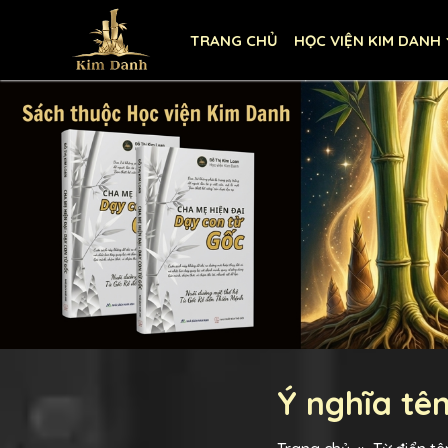
TRANG CHỦ
HỌC VIỆN KIM DANH
Ý nghĩa tên