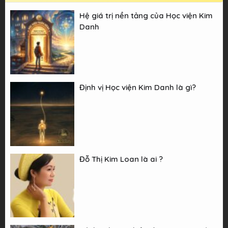
Hệ giá trị nền tảng của Học viện Kim
Danh
Định vị Học viện Kim Danh là gì?
Đỗ Thị Kim Loan là ai ?