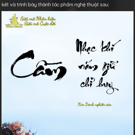
kết và trình bày thành tác phẩm nghệ thuật sau: