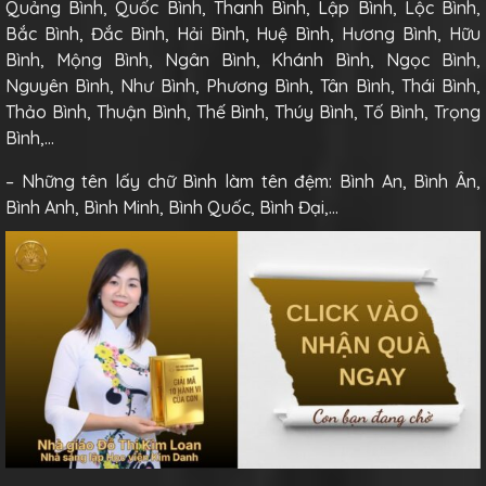
Quảng Bình, Quốc Bình, Thanh Bình, Lập Bình, Lộc Bình,
Bắc Bình, Đắc Bình, Hải Bình, Huệ Bình, Hương Bình, Hữu
Bình, Mộng Bình, Ngân Bình, Khánh Bình, Ngọc Bình,
Nguyên Bình, Như Bình, Phương Bình, Tân Bình, Thái Bình,
Thảo Bình, Thuận Bình, Thế Bình, Thúy Bình, Tố Bình, Trọng
Bình,…
– Những tên lấy chữ Bình làm tên đệm: Bình An, Bình Ân,
Bình Anh, Bình Minh, Bình Quốc, Bình Đại,…