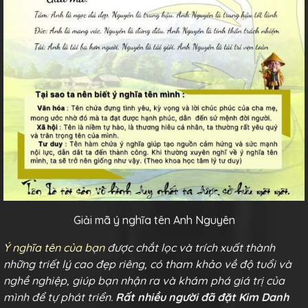
Giải mã ý nghĩa tên Anh Nguyên
Ý nghĩa tên của bạn
được chắt lọc và trích xuất thành
những triết lý cao đẹp riêng, có tham khảo về độ tuổi và
nghề nghiệp, giúp bạn nhận ra và khám phá giá trị của
mình để tự phát triển.
Rất nhiều người đã đặt Kim Danh