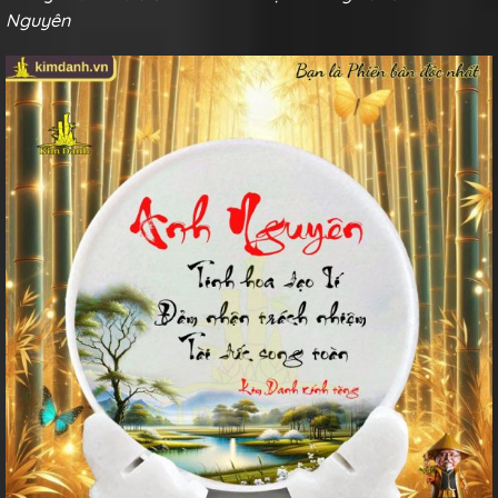
Nguyên