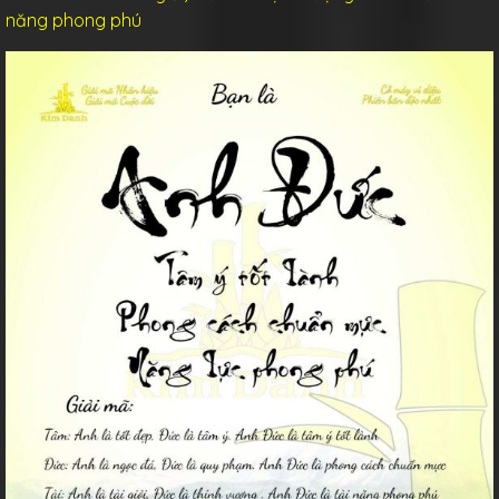
năng phong phú