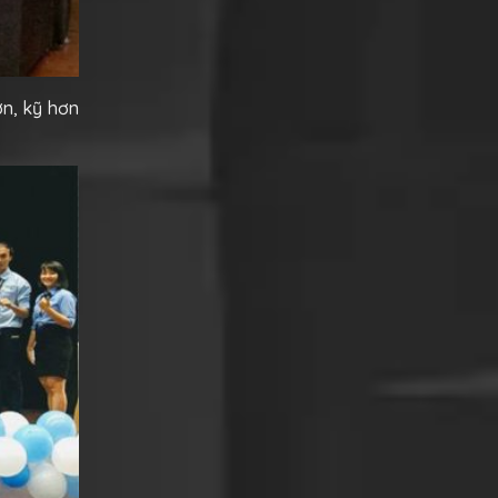
ơn, kỹ hơn